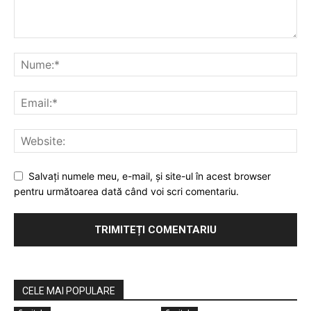
Salvaţi numele meu, e-mail, şi site-ul în acest browser
pentru următoarea dată când voi scri comentariu.
CELE MAI POPULARE