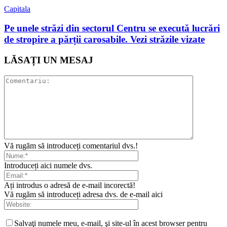
Capitala
Pe unele străzi din sectorul Centru se execută lucrări
de stropire a părții carosabile. Vezi străzile vizate
LĂSAȚI UN MESAJ
Vă rugăm să introduceți comentariul dvs.!
Introduceți aici numele dvs.
Ați introdus o adresă de e-mail incorectă!
Vă rugăm să introduceți adresa dvs. de e-mail aici
Salvaţi numele meu, e-mail, şi site-ul în acest browser pentru