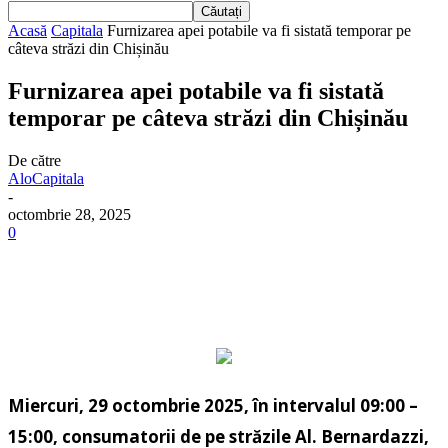
Acasă
Capitala
Furnizarea apei potabile va fi sistată temporar pe
câteva străzi din Chișinău
Furnizarea apei potabile va fi sistată
temporar pe câteva străzi din Chișinău
De către
AloCapitala
-
octombrie 28, 2025
0
Miercuri, 29 octombrie 2025, în intervalul 09:00 –
15:00, consumatorii de pe străzile Al. Bernardazzi,