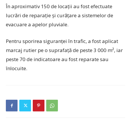
În aproximativ 150 de locații au fost efectuate
lucrări de reparație și curățare a sistemelor de
evacuare a apelor pluviale.
Pentru sporirea siguranței în trafic, a fost aplicat
marcaj rutier pe o suprafață de peste 3 000 m², iar
peste 70 de indicatoare au fost reparate sau
înlocuite.