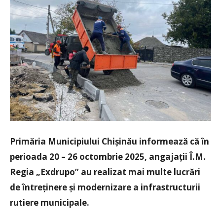
Primăria Municipiului Chișinău informează că în
perioada 20 – 26 octombrie 2025, angajații Î.M.
Regia „Exdrupo” au realizat mai multe lucrări
de întreținere și modernizare a infrastructurii
rutiere municipale.