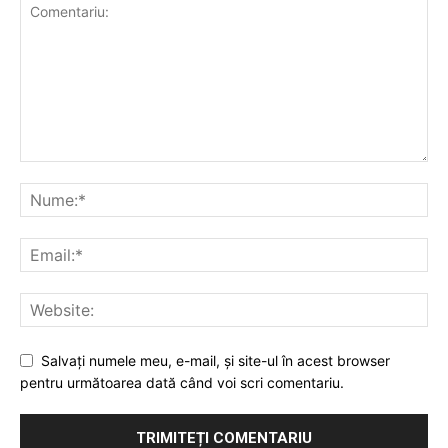
Salvaţi numele meu, e-mail, şi site-ul în acest browser
pentru următoarea dată când voi scri comentariu.