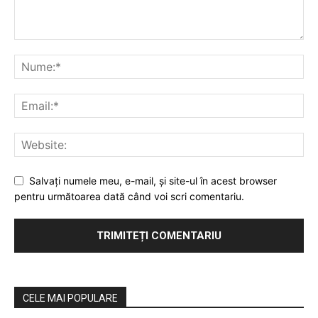
Salvaţi numele meu, e-mail, şi site-ul în acest browser
pentru următoarea dată când voi scri comentariu.
CELE MAI POPULARE