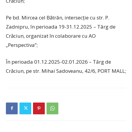
Crăciun;
Pe bd. Mircea cel Bătrân, intersecție cu str. P.
Zadnipru, în perioada 19-31.12.2025 – Târg de
Crăciun, organizat în colaborare cu AO
„Perspectiva”;
În perioada 01.12.2025-02.01.2026 – Târg de
Crăciun, pe str. Mihai Sadoveanu, 42/6, PORT MALL;