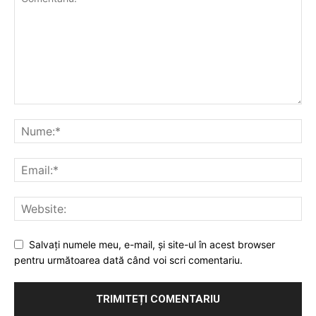
Salvaţi numele meu, e-mail, şi site-ul în acest browser
pentru următoarea dată când voi scri comentariu.