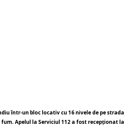
diu într-un bloc locativ cu 16 nivele de pe strada
 fum. Apelul la Serviciul 112 a fost recepționat la