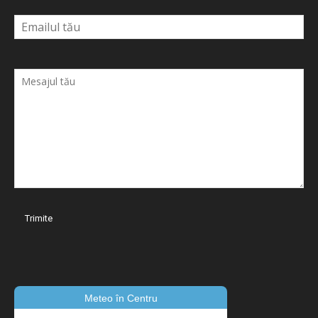
Meteo în Centru