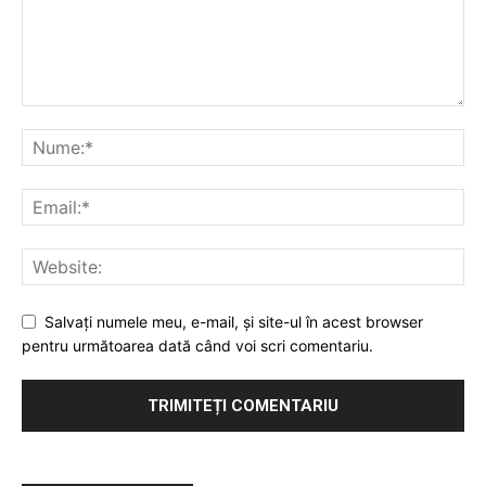
Salvaţi numele meu, e-mail, şi site-ul în acest browser
pentru următoarea dată când voi scri comentariu.