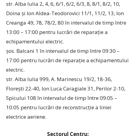
str. Alba Iulia 2, 4, 6, 6/1, 6/2, 6/3, 8, 8/1, 8/2, 10,
Doina și Ion Aldea-Teodorovici 11/1, 11/2, 13, Ion
Creanga 49, 78, 78/2, 80 în intervalul de timp între
13:00 – 17:00 pentru lucrări de reparaţie a
echipamentului electric.
șos. Balcani 1 în intervalul de timp între 09:30 –
17:00 pentru lucrări de reparaţie a echipamentului
electric.
str. Alba Iulia 999, A. Marinescu 19/2, 18-36,
Florești 22-40, Ion Luca Caragiale 31, Perilor 2-10,
Spicului 108 în intervalul de timp între 09:05 –
10:05 pentru lucrări de reconstrucţie a liniei
electrice aeriene.
Sectorul Centru: