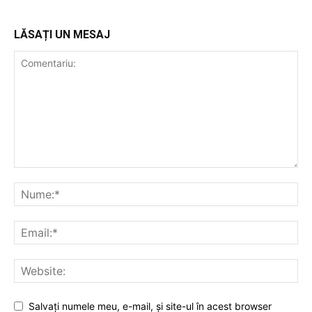
LĂSAȚI UN MESAJ
Salvaţi numele meu, e-mail, şi site-ul în acest browser