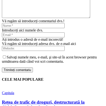
Vă rugăm să introduceți comentariul dvs.!
Introduceți aici numele dvs.
Ați introdus o adresă de e-mail incorectă!
Vă rugăm să introduceți adresa dvs. de e-mail aici
Salvaţi numele meu, e-mail, şi site-ul în acest browser pentru
următoarea dată când voi scri comentariu.
CELE MAI POPULARE
Capitala
Rețea de trafic de droguri, destructurată la