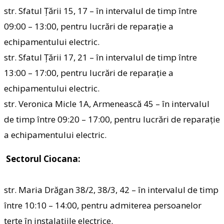
str. Sfatul Țării 15, 17 – în intervalul de timp între
09:00 – 13:00, pentru lucrări de reparaţie a
echipamentului electric.
str. Sfatul Țării 17, 21 – în intervalul de timp între
13:00 – 17:00, pentru lucrări de reparaţie a
echipamentului electric.
str. Veronica Micle 1A, Armenească 45 – în intervalul
de timp între 09:20 – 17:00, pentru lucrări de reparaţie
a echipamentului electric.
Sectorul Ciocana:
str. Maria Drăgan 38/2, 38/3, 42 – în intervalul de timp
între 10:10 – 14:00, pentru admiterea persoanelor
terțe în instalațiile electrice.