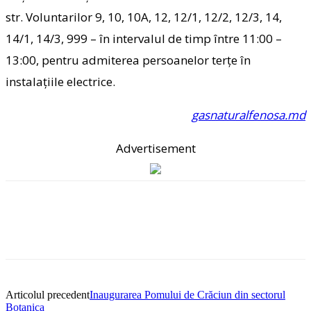
str. Voluntarilor 9, 10, 10A, 12, 12/1, 12/2, 12/3, 14,
14/1, 14/3, 999 – în intervalul de timp între 11:00 –
13:00, pentru admiterea persoanelor terțe în
instalațiile electrice.
gasnaturalfenosa.md
Advertisement
Articolul precedent
Inaugurarea Pomului de Crăciun din sectorul
Botanica