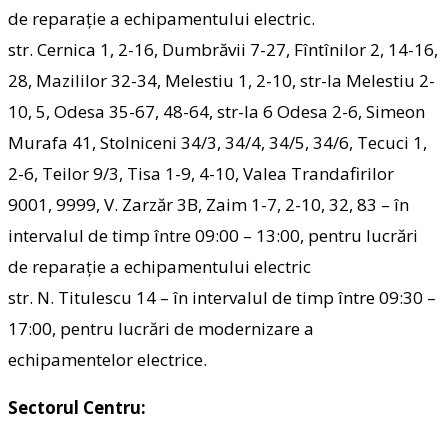
de reparaţie a echipamentului electric.
str. Cernica 1, 2-16, Dumbrăvii 7-27, Fîntînilor 2, 14-16,
28, Mazililor 32-34, Melestiu 1, 2-10, str-la Melestiu 2-
10, 5, Odesa 35-67, 48-64, str-la 6 Odesa 2-6, Simeon
Murafa 41, Stolniceni 34/3, 34/4, 34/5, 34/6, Tecuci 1,
2-6, Teilor 9/3, Tisa 1-9, 4-10, Valea Trandafirilor
9001, 9999, V. Zarzăr 3B, Zaim 1-7, 2-10, 32, 83 – în
intervalul de timp între 09:00 – 13:00, pentru lucrări
de reparaţie a echipamentului electric
str. N. Titulescu 14 – în intervalul de timp între 09:30 –
17:00, pentru lucrări de modernizare a
echipamentelor electrice.
Sectorul Centru: