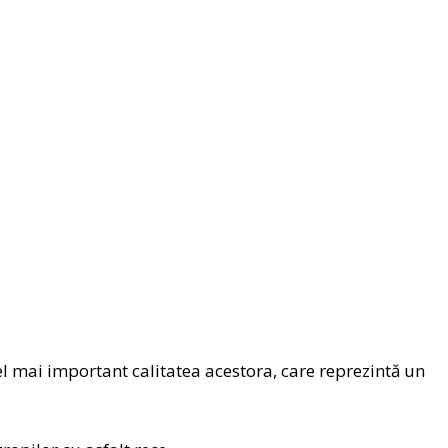
cel mai important calitatea acestora, care reprezintă un