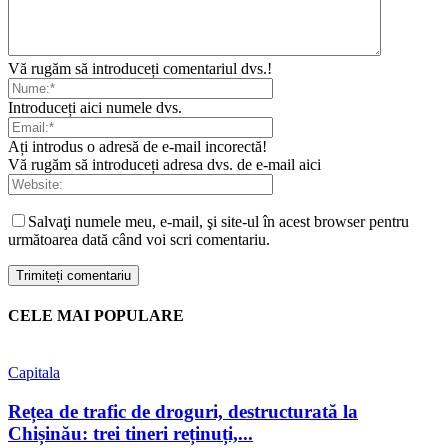
Vă rugăm să introduceți comentariul dvs.!
Introduceți aici numele dvs.
Ați introdus o adresă de e-mail incorectă!
Vă rugăm să introduceți adresa dvs. de e-mail aici
Salvaţi numele meu, e-mail, şi site-ul în acest browser pentru
următoarea dată când voi scri comentariu.
CELE MAI POPULARE
Capitala
Rețea de trafic de droguri, destructurată la
Chișinău: trei tineri reținuți,...