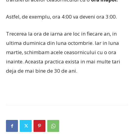
Astfel, de exemplu, ora 4:00 va deveni ora 3:00.
Trecerea la ora de iarna are loc in fiecare an, in
ultima duminica din luna octombrie. Iar in luna
martie, schimbam acele ceasornicului cu o ora
inainte. Aceasta practica exista in mai multe tari
deja de mai bine de 30 de ani.