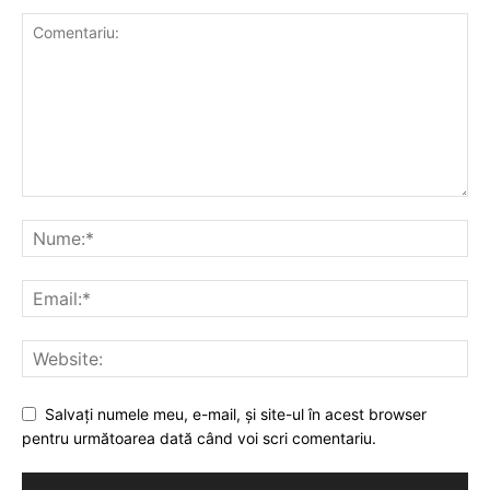
Salvaţi numele meu, e-mail, şi site-ul în acest browser
pentru următoarea dată când voi scri comentariu.