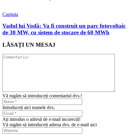
Capitala
Vadul lui Vodă: Va fi construit un parc fotovoltaic
de 30 MW, cu sistem de stocare de 60 MWh
LĂSAȚI UN MESAJ
Vă rugăm să introduceți comentariul dvs.!
Introduceți aici numele dvs.
Ați introdus o adresă de e-mail incorectă!
Vă rugăm să introduceți adresa dvs. de e-mail aici