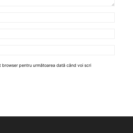
est browser pentru următoarea dată când voi scri