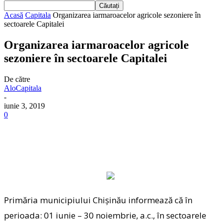
Acasă
Capitala
Organizarea iarmaroacelor agricole sezoniere în
sectoarele Capitalei
Organizarea iarmaroacelor agricole
sezoniere în sectoarele Capitalei
De către
AloCapitala
-
iunie 3, 2019
0
Primăria municipiului Chișinău informează că în
perioada: 01 iunie – 30 noiembrie, a.c., în sectoarele