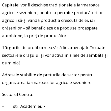
Capitalei vor fi deschise tradiționalele iarmaroace
agricole sezoniere, pentru a permite producătorilor
agricoli să-și vândă producția crescută de ei, iar
orășenilor – să beneficieze de produse proaspete,
autohtone, la preț de producător.
Târgurile de profil urmează să fie amenajate în toate
sectoarele orașului și vor activa în zilele de sâmbătă și
duminică.
Adresele stabilite de preturile de sector pentru
organizarea iarmaroacelor agricole sezoniere:
Sectorul Centru:
– str. Academiei, 7,