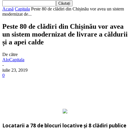
Acasă
Capitala
Peste 80 de clădiri din Chișinău vor avea un sistem
modernizat de...
Peste 80 de clădiri din Chișinău vor avea
un sistem modernizat de livrare a căldurii
și a apei calde
De către
AloCapitala
-
iulie 23, 2019
0
Locatarii a 78 de blocuri locative și 8 clădiri publice