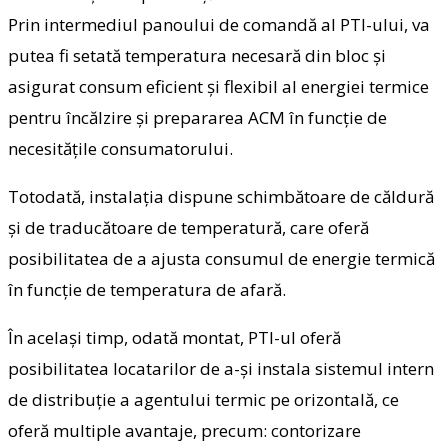
Prin intermediul panoului de comandă al PTI-ului, va
putea fi setată temperatura necesară din bloc și
asigurat consum eficient și flexibil al energiei termice
pentru încălzire și prepararea ACM în funcție de
necesitățile consumatorului.
Totodată, instalația dispune schimbătoare de căldură
și de traducătoare de temperatură, care oferă
posibilitatea de a ajusta consumul de energie termică
în funcție de temperatura de afară.
În același timp, odată montat, PTI-ul oferă
posibilitatea locatarilor de a-și instala sistemul intern
de distribuție a agentului termic pe orizontală, ce
oferă multiple avantaje, precum: contorizare