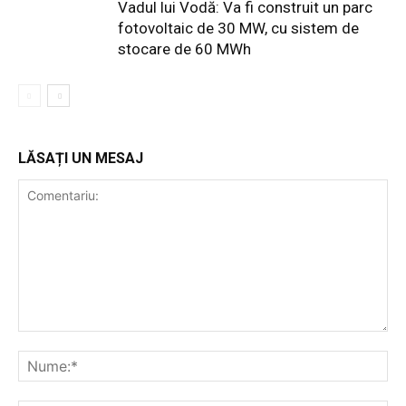
Vadul lui Vodă: Va fi construit un parc
fotovoltaic de 30 MW, cu sistem de
stocare de 60 MWh
LĂSAȚI UN MESAJ