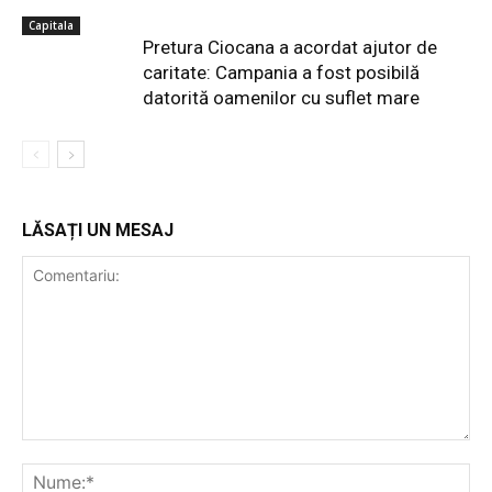
Capitala
Pretura Ciocana a acordat ajutor de
caritate: Campania a fost posibilă
datorită oamenilor cu suflet mare
LĂSAȚI UN MESAJ