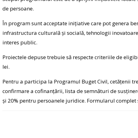
de persoane.
În program sunt acceptate inițiative care pot genera ben
infrastructura culturală și socială, tehnologii inovatoare
interes public.
Proiectele depuse trebuie să respecte criteriile de eligib
lei.
Pentru a participa la Programul Buget Civil, cetățenii 
confirmare a cofinanțării, lista de semnături de susține
și 20% pentru persoanele juridice. Formularul complet