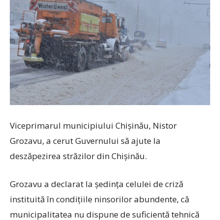
Viceprimarul municipiului Chișinău, Nistor
Grozavu, a cerut Guvernului să ajute la
deszăpezirea străzilor din Chișinău.
Grozavu a declarat la ședința celulei de criză
instituită în condițiile ninsorilor abundente, că
municipalitatea nu dispune de suficientă tehnică