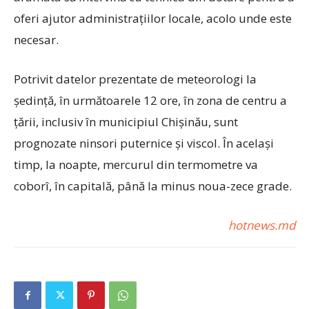
oferi ajutor administrațiilor locale, acolo unde este
necesar.
Potrivit datelor prezentate de meteorologi la
ședință, în următoarele 12 ore, în zona de centru a
țării, inclusiv în municipiul Chișinău, sunt
prognozate ninsori puternice și viscol. În același
timp, la noapte, mercurul din termometre va
coborî, în capitală, până la minus noua-zece grade.
hotnews.md