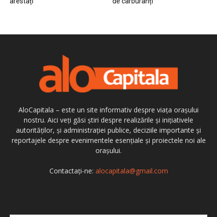
arestați
de carburanți
AloCapitala – este un site informativ despre viața orașului
nostru. Aici veți găsi știri despre realizările și inițiativele
autorităților, și administrației publice, deciziile importante și
reportajele despre evenimentele esențiale și proiectele noi ale
orașului.
Contactați-ne:
alocapitala@gmail.com