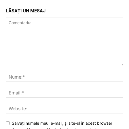
LĂSAȚI UN MESAJ
Salvaţi numele meu, e-mail, şi site-ul în acest browser