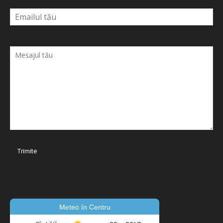
Meteo în Centru