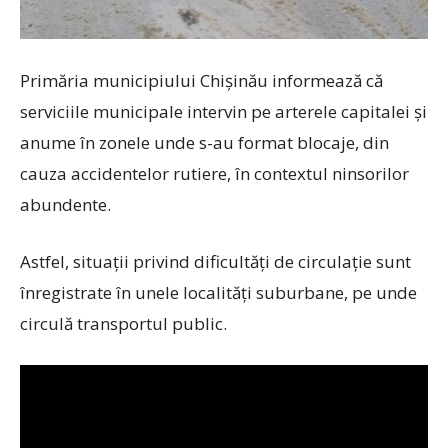
Primăria municipiului Chişinău informează că
serviciile municipale intervin pe arterele capitalei și
anume în zonele unde s-au format blocaje, din
cauza accidentelor rutiere, în contextul ninsorilor
abundente.
Astfel, situații privind dificultăți de circulație sunt
înregistrate în unele localități suburbane, pe unde
circulă transportul public.