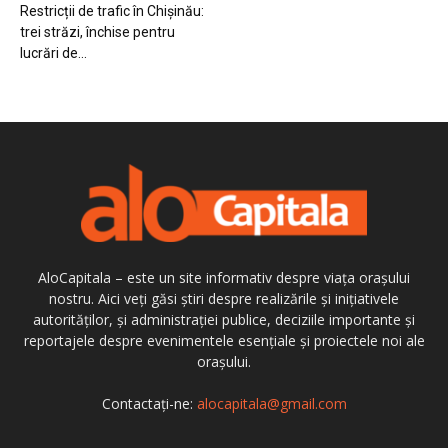
Restricții de trafic în Chișinău:
trei străzi, închise pentru
lucrări de...
AloCapitala – este un site informativ despre viața orașului
nostru. Aici veți găsi știri despre realizările și inițiativele
autorităților, și administrației publice, deciziile importante și
reportajele despre evenimentele esențiale și proiectele noi ale
orașului.
Contactați-ne:
alocapitala@gmail.com