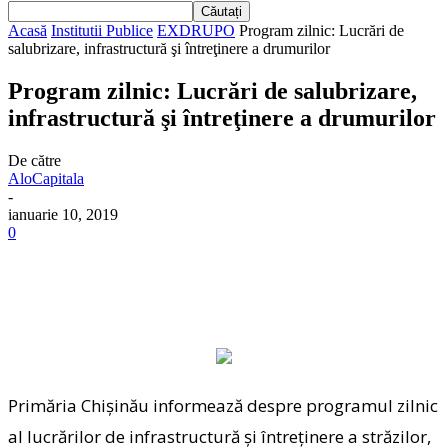
Acasă
Institutii Publice
EXDRUPO
Program zilnic: Lucrări de
salubrizare, infrastructură şi întreţinere a drumurilor
Program zilnic: Lucrări de salubrizare,
infrastructură şi întreţinere a drumurilor
De către
AloCapitala
-
ianuarie 10, 2019
0
Primăria Chişinău informează despre programul zilnic
al lucrărilor de infrastructură şi întreţinere a străzilor,