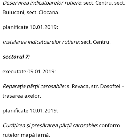
Deservirea indicatoarelor rutiere
: sect. Centru, sect.
Buiucani, sect. Ciocana.
planificate 10.01.2019:
Instalarea indicatoarelor rutiere:
sect. Centru.
sectorul 7:
executate 09.01.2019:
Reparaţia părţii carosabile:
s. Revaca, str. Dosoftei –
trasarea axelor.
planificate 10.01.2019:
Curăţirea şi presărarea părţii carosabile
: conform
rutelor mapă iarnă.