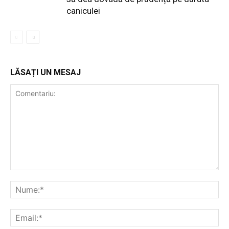
caniculei
LĂSAȚI UN MESAJ