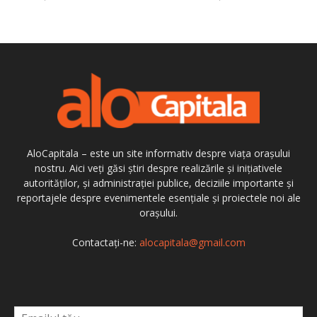
AloCapitala – este un site informativ despre viața orașului
nostru. Aici veți găsi știri despre realizările și inițiativele
autorităților, și administrației publice, deciziile importante și
reportajele despre evenimentele esențiale și proiectele noi ale
orașului.
Contactați-ne:
alocapitala@gmail.com