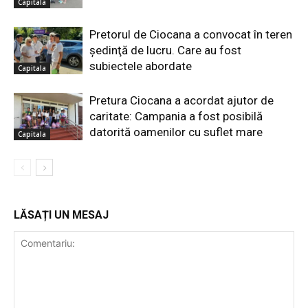
Capitala
Pretorul de Ciocana a convocat în teren
şedinţă de lucru. Care au fost
subiectele abordate
Capitala
Pretura Ciocana a acordat ajutor de
caritate: Campania a fost posibilă
datorită oamenilor cu suflet mare
Capitala
LĂSAȚI UN MESAJ