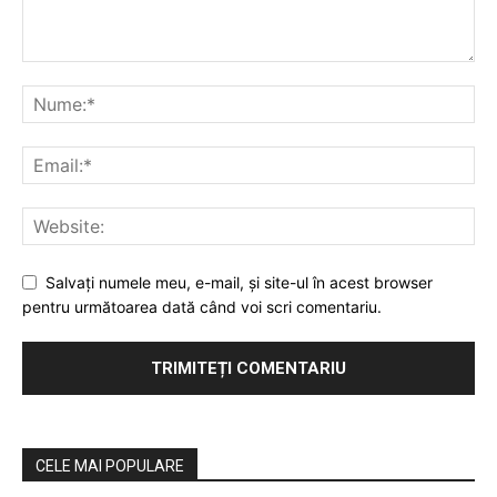
Salvaţi numele meu, e-mail, şi site-ul în acest browser
pentru următoarea dată când voi scri comentariu.
CELE MAI POPULARE