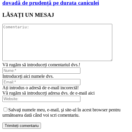
dovadă de prudență pe durata caniculei
LĂSAȚI UN MESAJ
Vă rugăm să introduceți comentariul dvs.!
Introduceți aici numele dvs.
Ați introdus o adresă de e-mail incorectă!
Vă rugăm să introduceți adresa dvs. de e-mail aici
Salvaţi numele meu, e-mail, şi site-ul în acest browser pentru
următoarea dată când voi scri comentariu.