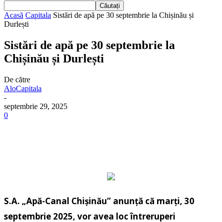
Acasă
Capitala
Sistări de apă pe 30 septembrie la Chișinău și
Durlești
Sistări de apă pe 30 septembrie la
Chișinău și Durlești
De către
AloCapitala
-
septembrie 29, 2025
0
S.A. „Apă-Canal Chişinău” anunță că marți, 30
septembrie 2025, vor avea loc întreruperi