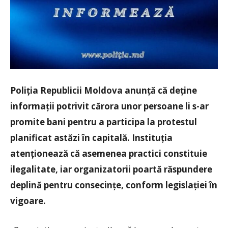
Poliția Republicii Moldova anunță că deține
informații potrivit cărora unor persoane li s-ar
promite bani pentru a participa la protestul
planificat astăzi în capitală. Instituția
atenționează că asemenea practici constituie
ilegalitate, iar organizatorii poartă răspundere
deplină pentru consecințe, conform legislației în
vigoare.