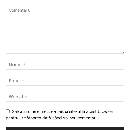
Salvaţi numele meu, e-mail, şi site-ul în acest browser
pentru următoarea dată când voi scri comentariu.