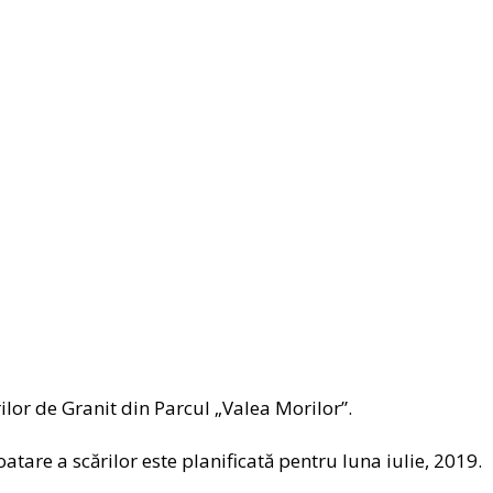
lor de Granit din Parcul „Valea Morilor”.
atare a scărilor este planificată pentru luna iulie, 2019.