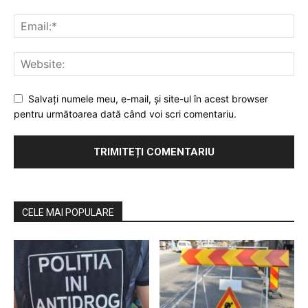
Salvaţi numele meu, e-mail, şi site-ul în acest browser
pentru următoarea dată când voi scri comentariu.
CELE MAI POPULARE