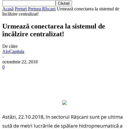
Acasă
Preturi
Pretura Rîșcani
Urmează conectarea la sistemul de
încălzire centralizat!
Urmează conectarea la sistemul de
încălzire centralizat!
De către
AloCapitala
-
octombrie 22, 2018
0
Astăzi, 22.10.2018, în sectorul Râșcani sunt pe ultima
sută de metri lucrările de spălare hidropneumatică a