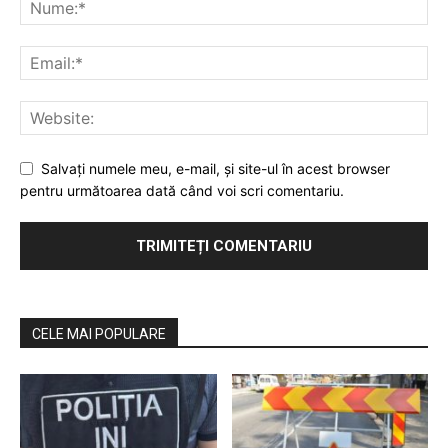
Salvaţi numele meu, e-mail, şi site-ul în acest browser
pentru următoarea dată când voi scri comentariu.
CELE MAI POPULARE