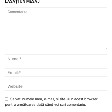
LĂSAȚI UN MESAJ
Salvaţi numele meu, e-mail, şi site-ul în acest browser
pentru următoarea dată când voi scri comentariu.