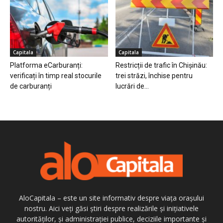
Capitala
Capitala
Platforma eCarburanți:
Restricții de trafic în Chișinău:
verificați în timp real stocurile
trei străzi, închise pentru
de carburanți
lucrări de...
AloCapitala – este un site informativ despre viața orașului
nostru. Aici veți găsi știri despre realizările și inițiativele
autorităților, și administrației publice, deciziile importante și