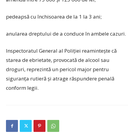
pedeapsă cu închisoarea de la 1 la 3 ani;
anularea dreptului de a conduce în ambele cazuri.
Inspectoratul General al Poliției reamintește că
starea de ebrietate, provocată de alcool sau
droguri, reprezintă un pericol major pentru
siguranța rutieră și atrage răspundere penală
conform legii.