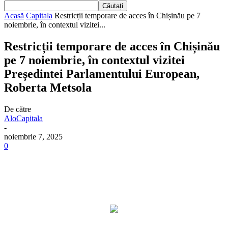
Acasă
Capitala
Restricții temporare de acces în Chișinău pe 7
noiembrie, în contextul vizitei...
Restricții temporare de acces în Chișinău
pe 7 noiembrie, în contextul vizitei
Președintei Parlamentului European,
Roberta Metsola
De către
AloCapitala
-
noiembrie 7, 2025
0