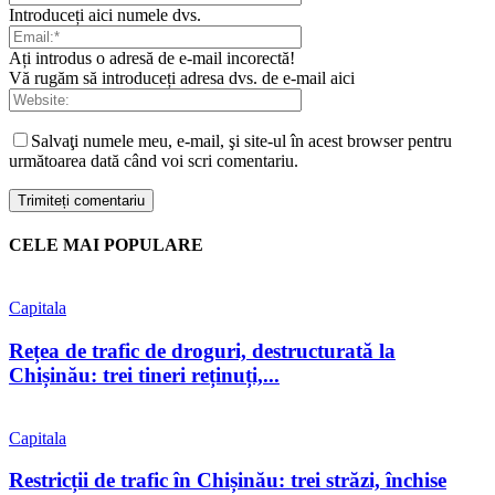
Introduceți aici numele dvs.
Ați introdus o adresă de e-mail incorectă!
Vă rugăm să introduceți adresa dvs. de e-mail aici
Salvaţi numele meu, e-mail, şi site-ul în acest browser pentru
următoarea dată când voi scri comentariu.
CELE MAI POPULARE
Capitala
Rețea de trafic de droguri, destructurată la
Chișinău: trei tineri reținuți,...
Capitala
Restricții de trafic în Chișinău: trei străzi, închise