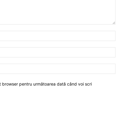
est browser pentru următoarea dată când voi scri