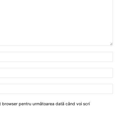
est browser pentru următoarea dată când voi scri