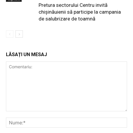
Pretura sectorului Centru invită
chișinăuienii să participe la campania
de salubrizare de toamnă
LĂSAȚI UN MESAJ