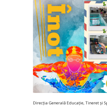
Direcția Generală Educație, Tineret și S