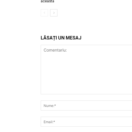
aceasta
LĂSAȚI UN MESAJ