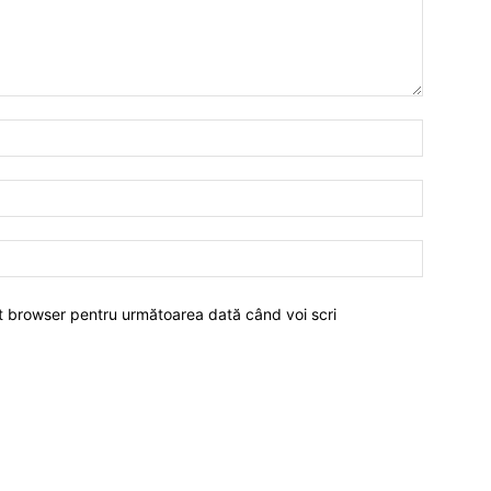
est browser pentru următoarea dată când voi scri