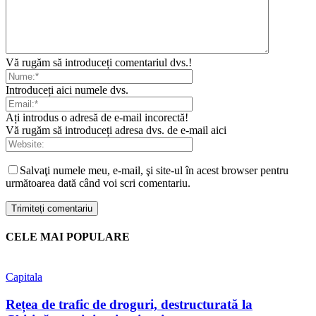
Vă rugăm să introduceți comentariul dvs.!
Introduceți aici numele dvs.
Ați introdus o adresă de e-mail incorectă!
Vă rugăm să introduceți adresa dvs. de e-mail aici
Salvaţi numele meu, e-mail, şi site-ul în acest browser pentru
următoarea dată când voi scri comentariu.
CELE MAI POPULARE
Capitala
Rețea de trafic de droguri, destructurată la