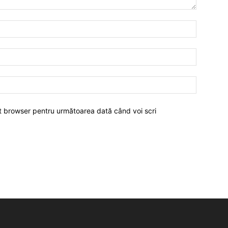
est browser pentru următoarea dată când voi scri