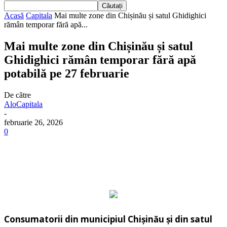
Acasă
Capitala
Mai multe zone din Chișinău și satul Ghidighici
rămân temporar fără apă...
Mai multe zone din Chișinău și satul
Ghidighici rămân temporar fără apă
potabilă pe 27 februarie
De către
AloCapitala
-
februarie 26, 2026
0
Consumatorii din municipiul Chișinău și din satul