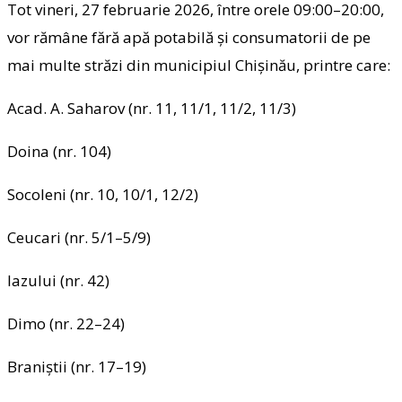
Tot vineri, 27 februarie 2026, între orele 09:00–20:00,
vor rămâne fără apă potabilă și consumatorii de pe
mai multe străzi din municipiul Chișinău, printre care:
Acad. A. Saharov (nr. 11, 11/1, 11/2, 11/3)
Doina (nr. 104)
Socoleni (nr. 10, 10/1, 12/2)
Ceucari (nr. 5/1–5/9)
Iazului (nr. 42)
Dimo (nr. 22–24)
Braniștii (nr. 17–19)