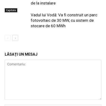
de la instalare
Capitala
Vadul lui Vodă: Va fi construit un parc
fotovoltaic de 30 MW, cu sistem de
stocare de 60 MWh
LĂSAȚI UN MESAJ