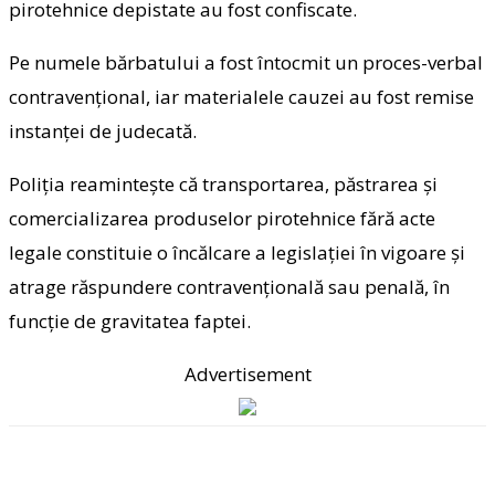
pirotehnice depistate au fost confiscate.
Pe numele bărbatului a fost întocmit un proces-verbal
contravențional, iar materialele cauzei au fost remise
instanței de judecată.
Poliția reamintește că transportarea, păstrarea și
comercializarea produselor pirotehnice fără acte
legale constituie o încălcare a legislației în vigoare și
atrage răspundere contravențională sau penală, în
funcție de gravitatea faptei.
Advertisement