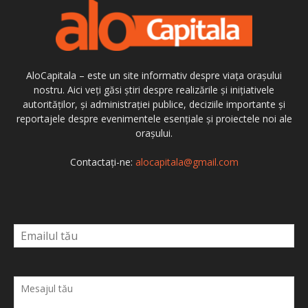
AloCapitala – este un site informativ despre viața orașului
nostru. Aici veți găsi știri despre realizările și inițiativele
autorităților, și administrației publice, deciziile importante și
reportajele despre evenimentele esențiale și proiectele noi ale
orașului.
Contactați-ne:
alocapitala@gmail.com