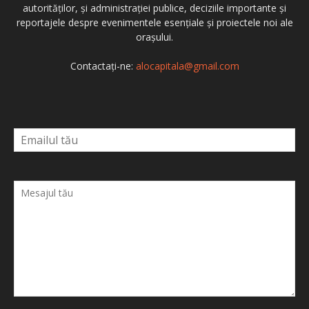
autorităților, și administrației publice, deciziile importante și
reportajele despre evenimentele esențiale și proiectele noi ale
orașului.
Contactați-ne:
alocapitala@gmail.com