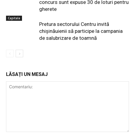
concurs sunt expuse 30 de loturi pentru
gherete
Capitala
Pretura sectorului Centru invită
chișinăuienii să participe la campania
de salubrizare de toamnă
LĂSAȚI UN MESAJ