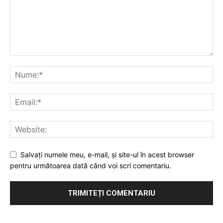
Salvaţi numele meu, e-mail, şi site-ul în acest browser
pentru următoarea dată când voi scri comentariu.