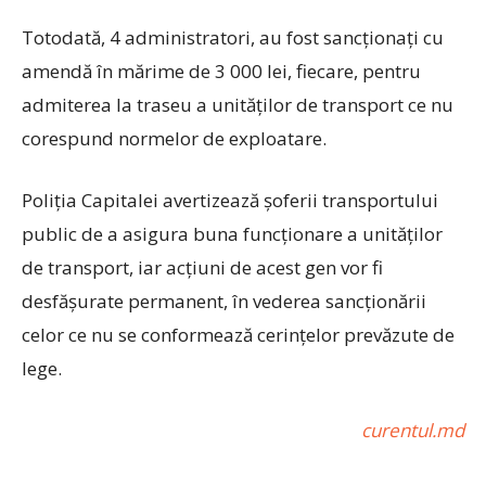
Totodată, 4 administratori, au fost sancționați cu
amendă în mărime de 3 000 lei, fiecare, pentru
admiterea la traseu a unităților de transport ce nu
corespund normelor de exploatare.
Poliţia Capitalei avertizează şoferii transportului
public de a asigura buna funcţionare a unităţilor
de transport, iar acţiuni de acest gen vor fi
desfășurate permanent, în vederea sancţionării
celor ce nu se conformează cerinţelor prevăzute de
lege.
curentul.md