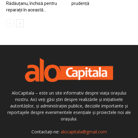
Rădăuțanu, închisă pentru
prudență
reparații în această...
AloCapitala – este un site informativ despre viața orașului
nostru. Aici veți găsi știri despre realizările și inițiativele
autorităților, și administrației publice, deciziile importante și
reportajele despre evenimentele esențiale și proiectele noi ale
orașului.
Contactați-ne:
alocapitala@gmail.com