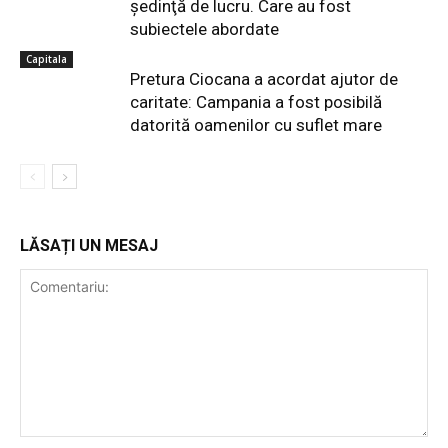
şedinţă de lucru. Care au fost
subiectele abordate
Capitala
Pretura Ciocana a acordat ajutor de
caritate: Campania a fost posibilă
datorită oamenilor cu suflet mare
LĂSAȚI UN MESAJ