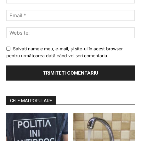
Salvaţi numele meu, e-mail, şi site-ul în acest browser
pentru următoarea dată când voi scri comentariu.
CELE MAI POPULARE