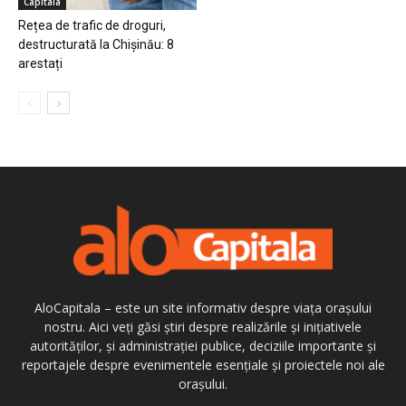
Capitala
Rețea de trafic de droguri,
destructurată la Chișinău: 8
arestați
AloCapitala – este un site informativ despre viața orașului
nostru. Aici veți găsi știri despre realizările și inițiativele
autorităților, și administrației publice, deciziile importante și
reportajele despre evenimentele esențiale și proiectele noi ale
orașului.